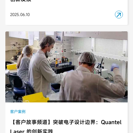
2025.06.10

客户案例
【客户故事频道】突破电子设计边界：Quantel
Laser 的创新实践