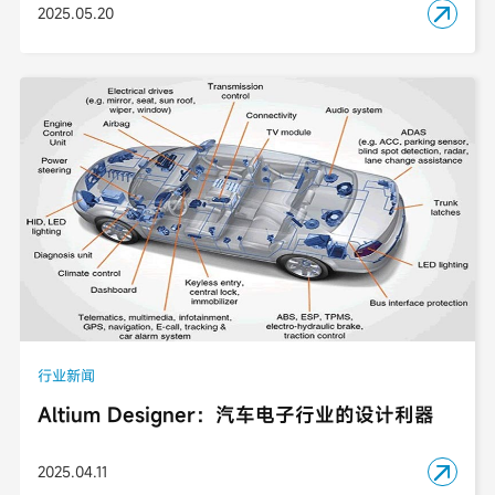
2025.05.20

行业新闻
Altium Designer：汽车电子行业的设计利器
2025.04.11
