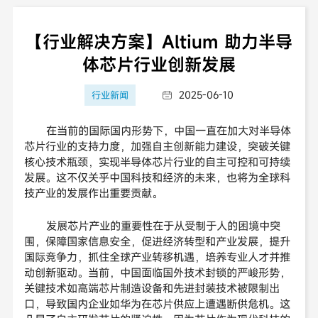
【行业解决方案】Altium 助力半导
体芯片行业创新发展
2025-06-10
行业新闻

在当前的国际国内形势下，中国一直在加大对半导体
芯片行业的支持力度，加强自主创新能力建设，突破关键
核心技术瓶颈，实现半导体芯片行业的自主可控和可持续
发展。这不仅关乎中国科技和经济的未来，也将为全球科
技产业的发展作出重要贡献。
发展芯片产业的重要性在于从受制于人的困境中突
围，保障国家信息安全，促进经济转型和产业发展，提升
国际竞争力，抓住全球产业转移机遇，培养专业人才并推
动创新驱动。当前，中国面临国外技术封锁的严峻形势，
关键技术如高端芯片制造设备和先进封装技术被限制出
口，导致国内企业如华为在芯片供应上遭遇断供危机。这