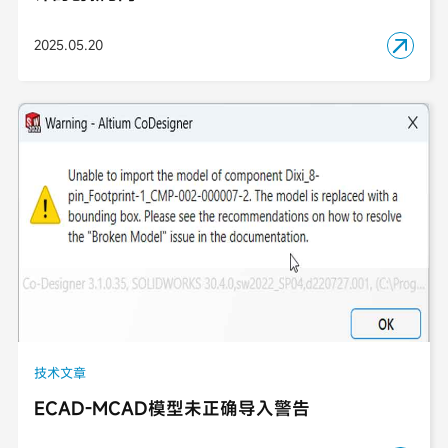
2025.05.20

技术文章
ECAD-MCAD模型未正确导入警告