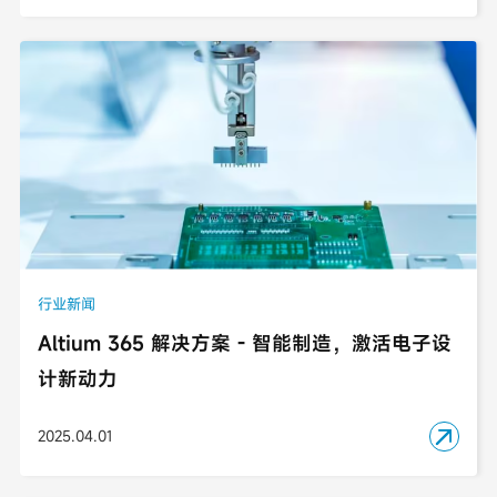
行业新闻
Altium 365 解决方案 - 智能制造，激活电子设
计新动力
2025.04.01
