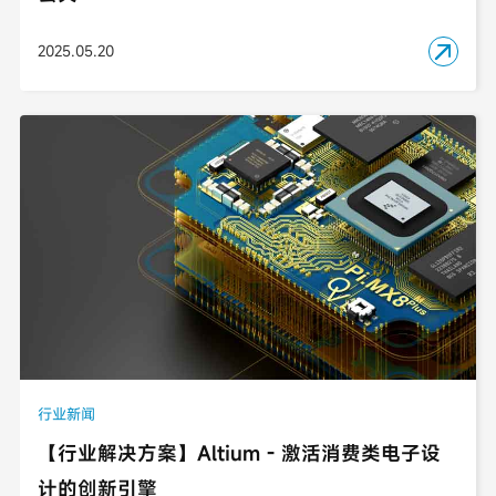
2025.05.20

行业新闻
【行业解决方案】Altium - 激活消费类电子设
计的创新引擎