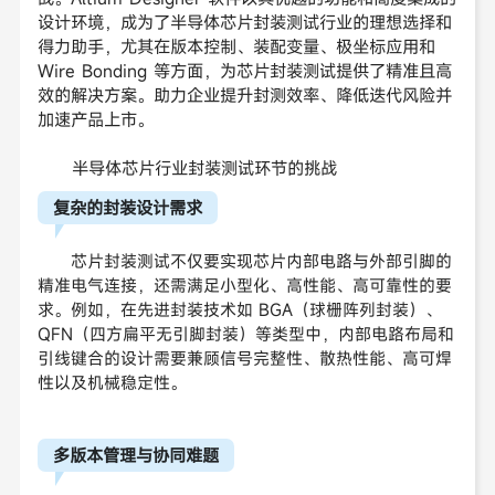
设计环境，成为了半导体芯片封装测试行业的理想选择和
得力助手，尤其在版本控制、装配变量、极坐标应用和
Wire Bonding 等方面，为芯片封装测试提供了精准且高
效的解决方案。助力企业提升封测效率、降低迭代风险并
加速产品上市。
半导体芯片行业封装测试环节的挑战
复杂的封装设计需求
芯片封装测试不仅要实现芯片内部电路与外部引脚的
精准电气连接，还需满足小型化、高性能、高可靠性的要
求。例如，在先进封装技术如 BGA（球栅阵列封装）、
QFN（四方扁平无引脚封装）等类型中，内部电路布局和
引线键合的设计需要兼顾信号完整性、散热性能、高可焊
性以及机械稳定性。
多版本管理与协同难题