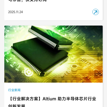
2025.11.24

行业新闻
【行业解决方案】Altium 助力半导体芯片行业
创新发展