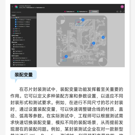
装配变量
在芯片封装测试中，装配变量功能发挥着至关重要的
作用。它可以定义多种装配方案和参数设置，以适应不同
封装形式和测试要求。例如，在进行不同尺寸的芯片封装
时，通过设置装配变量，可以快速调整键合线的材质、直
径、弧高等参数。在实际测试中，工程师可以根据测试需
求快速切换装配变量，模拟不同的装配场景，从而提前发
现潜在的装配问题。例如，某封装测试企业在对一款新型