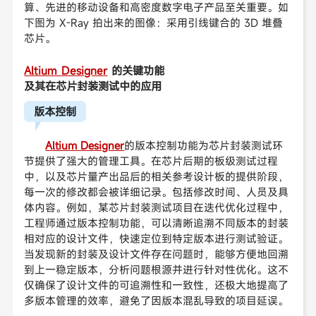
算、先进的移动设备和高密度数字电子产品至关重要。如
下图为 X-Ray 拍出来的图像：采用引线键合的 3D 堆叠
芯片。
Altium Designer
的关键功能
及其在芯片封装测试中的应用
版本控制
Altium Designer
的版本控制功能为芯片封装测试环
节提供了强大的管理工具。在芯片后期的板级测试过程
中，以及芯片量产出品后的相关参考设计板的提供阶段，
每一次的修改都会被详细记录。包括修改时间、人员及具
体内容。例如，某芯片封装测试项目在迭代优化过程中，
工程师通过版本控制功能，可以清晰追溯不同版本的封装
相对应的设计文件，快速定位到特定版本进行测试验证。
当发现新的封装及设计文件存在问题时，能够方便地回溯
到上一稳定版本，分析问题根源并进行针对性优化。这不
仅确保了设计文件的可追溯性和一致性，还极大地提高了
多版本管理的效率，避免了因版本混乱导致的项目延误。