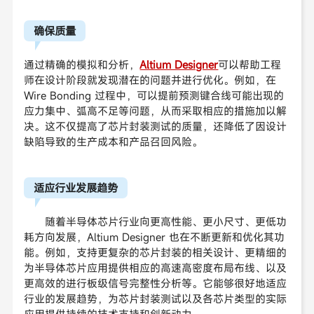
确保质量
通过精确的模拟和分析，
Altium Designer
可以帮助工程
师在设计阶段就发现潜在的问题并进行优化。例如，在
Wire Bonding 过程中，可以提前预测键合线可能出现的
应力集中、弧高不足等问题，从而采取相应的措施加以解
决。这不仅提高了芯片封装测试的质量，还降低了因设计
缺陷导致的生产成本和产品召回风险。
适应行业发展趋势
随着半导体芯片行业向更高性能、更小尺寸、更低功
耗方向发展，Altium Designer 也在不断更新和优化其功
能。例如，支持更复杂的芯片封装的相关设计、更精细的
为半导体芯片应用提供相应的高速高密度布局布线、以及
更高效的进行板级信号完整性分析等。它能够很好地适应
行业的发展趋势，为芯片封装测试以及各芯片类型的实际