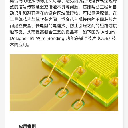
键合线的连接既稳定又可靠，避免因键合线过长或过短导
致的信号传输延迟或接触不良等问题。它能帮助工程师自
动识别和避开潜在的键合区域障碍物，可以灵活配置，在
半导体芯片与其封装之间，或多芯片模块内的不同芯片之
间建立安全、低电阻的电连接。防止引线之间的短路或接
触不良，从而提高键合工艺的良品率。如下图为 Altium
Designer 的 Wire Bonding 功能在板上芯片 (COB) 技
术的应用。
应用案例