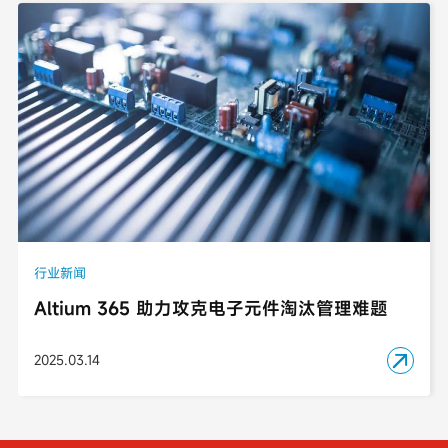
行业新闻
Altium 365 助力攻克电子元件淘汰管理难题
2025.03.14
