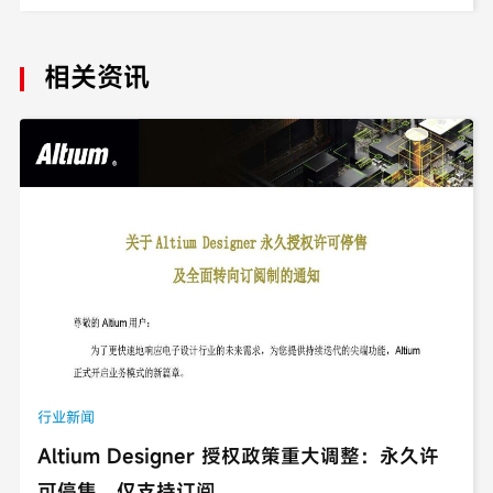
Abaqus代理商
排程：构建实时计划
相关资讯
体系的核心能力
行业新闻
Altium Designer 授权政策重大调整：永久许
可停售，仅支持订阅