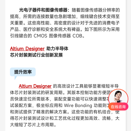
光电子器件和图像传感器：
随着图像传感器分辨率的
提高，所需的连接数量也急剧增加，细线键合技术变得至
关重要。这些高性能、高密度的设计对于先进的消费电子
产品、医疗诊断和安全系统大有裨益。如下图所示为采用
引线键合的 CMOS 图像传感器 COB。
Altium Designer
助力半导体
芯片封装测试行业创新发展
提升效率
Altium Designer
的高效设计工具能够显著缩短半导
体芯片封装测试的研发周期。其版本控制功能方便团队成
员快速定位所需版本，装配变量功能可以快速调整芯片测
试装配方案，极坐标应用和 Wire Bonding 功能则为封装
和测试提供了精准的解决方案。这些功能的有机结合，使
得芯片封装测试设计和工艺优化过程更加高效、流畅，大
大缩短了芯片上市周期。