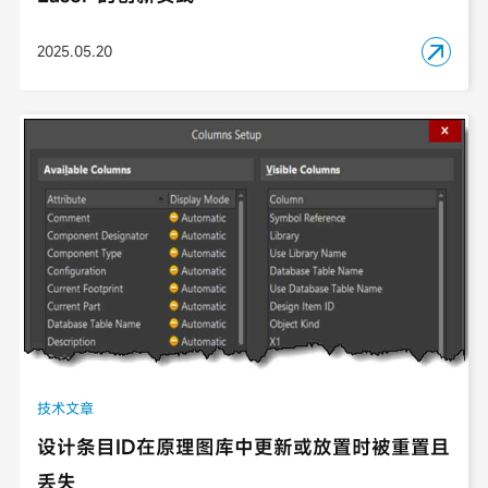
2025.05.20

技术文章
设计条目ID在原理图库中更新或放置时被重置且
丢失