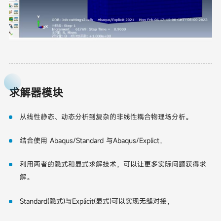
求解器模块
从线性静态、动态分析到复杂的非线性耦合物理场分析。
结合使用 Abaqus/Standard 与Abaqus/Explict，
利用两者的隐式和显式求解技术，可以让更多实际问题获得求
解。
Standard(隐式)与Explicit(显式)可以实现无缝对接，