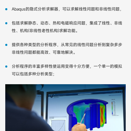
Abaqus的隐式分析求解器，可以求解线性问题和非线性问题，
包括求解静态、动态、热和电磁响应问题，集成了线性、非线
性、机构(非线性老性机构)求解功能。
提供各种类型的分析程序，从常见的线性问题分析到复杂多步
非线性问题都能高效、可靠地解决。
分析程序的丰富多样性使运用变得十分方便，一个单一的模拟
可以包括多种分析类型；