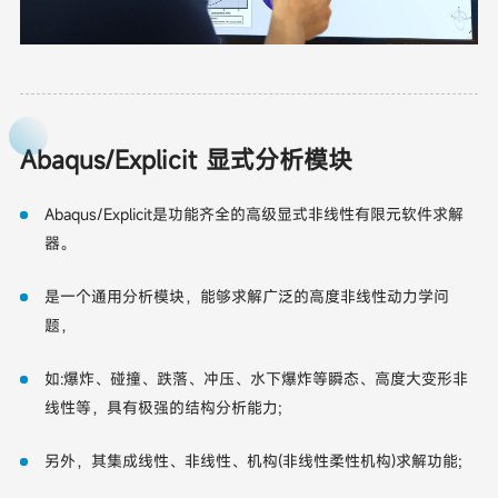
Abaqus/Explicit 显式分析模块
Abaqus/Explicit是功能齐全的高级显式非线性有限元软件求解
器。
是一个通用分析模块，能够求解广泛的高度非线性动力学问
题，
如:爆炸、碰撞、跌落、冲压、水下爆炸等瞬态、高度大变形非
线性等，具有极强的结构分析能力;
另外，其集成线性、非线性、机构(非线性柔性机构)求解功能;