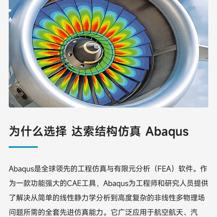
为什么选择 达索结构仿真 Abaqus
Abaqus是全球领先的工程仿真与有限元分析（FEA）软件。作
为一款功能强大的CAE工具，Abaqus为工程师和研究人员提供
了解决从简单的线性静力学分析到高度复杂的非线性多物理场
问题所需的全套先进仿真能力。它广泛应用于航空航天、汽