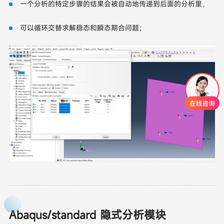
一个分析的特定步骤的结果会被自动地传递到后面的分析里，
可以循环交替求解稳态和瞬态期合问题；
Abaqus/standard 隐式分析模块