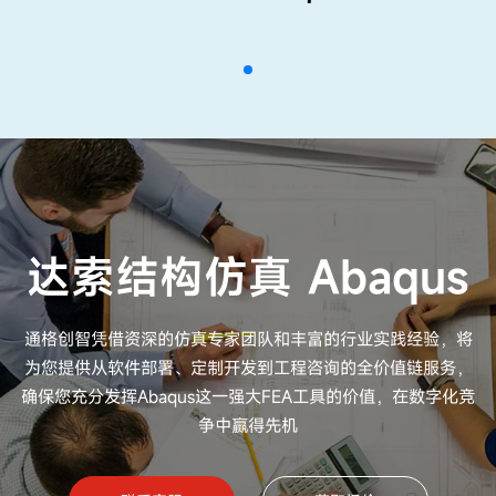
达索结构仿真 Abaqus
通格创智凭借资深的仿真专家团队和丰富的行业实践经验，将
为您提供从软件部署、定制开发到工程咨询的全价值链服务，
确保您充分发挥Abaqus这一强大FEA工具的价值，在数字化竞
争中赢得先机