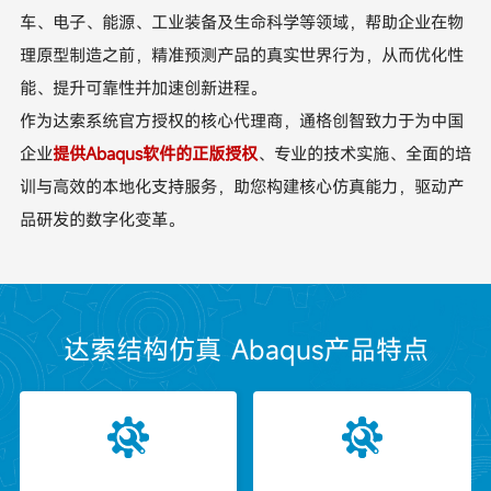
车、电子、能源、工业装备及生命科学等领域，帮助企业在物
理原型制造之前，精准预测产品的真实世界行为，从而优化性
能、提升可靠性并加速创新进程。
作为达索系统官方授权的核心代理商，通格创智致力于为中国
企业
提供Abaqus软件的正版授权
、专业的技术实施、全面的培
训与高效的本地化支持服务，助您构建核心仿真能力，驱动产
品研发的数字化变革。
达索结构仿真 Abaqus产品特点