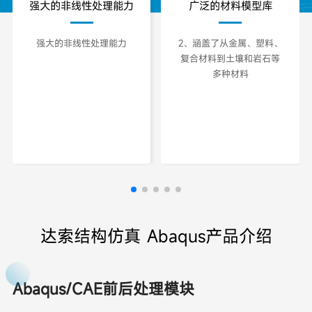
强大的非线性处理能力
广泛的材料模型库
强大的非线性处理能力
2、涵盖了从金属、塑料、
复合材料到土壤和岩石等
多种材料
达索结构仿真 Abaqus产品介绍
Abaqus/CAE前后处理模块