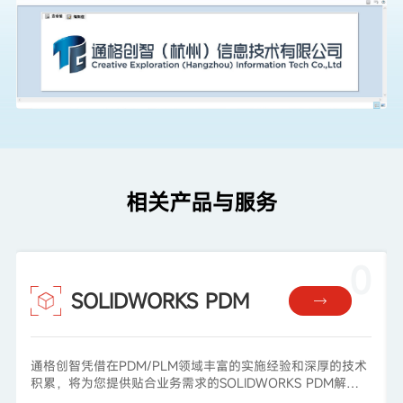
相关产品与服务
0
SOLIDWORKS PDM

通格创智凭借在PDM/PLM领域丰富的实施经验和深厚的技术
积累，将为您提供贴合业务需求的SOLIDWORKS PDM解决
方案，确保您的团队从高效、有序的数据管理中持续获益，为