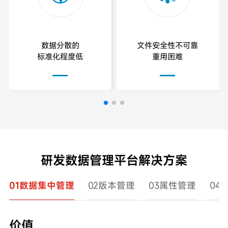
数据分散的
文件安全性不可靠
标准化程度低
重用困难
研发数据管理平台解决方案
01数据集中管理
02版本管理
03属性管理
04
价值