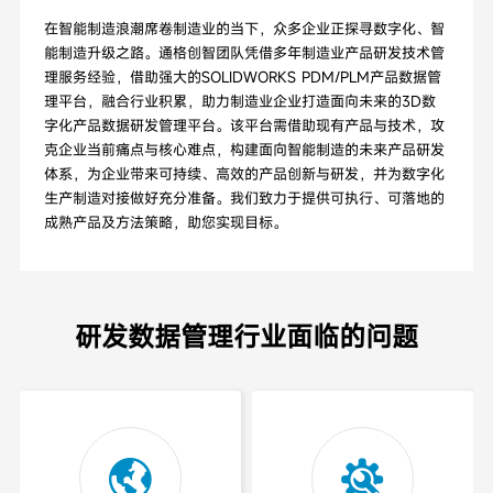
在智能制造浪潮席卷制造业的当下，众多企业正探寻数字化、智
能制造升级之路。通格创智团队凭借多年制造业产品研发技术管
理服务经验，借助强大的SOLIDWORKS PDM/PLM产品数据管
理平台，融合行业积累，助力制造业企业打造面向未来的3D数
字化产品数据研发管理平台。该平台需借助现有产品与技术，攻
克企业当前痛点与核心难点，构建面向智能制造的未来产品研发
体系，为企业带来可持续、高效的产品创新与研发，并为数字化
生产制造对接做好充分准备。我们致力于提供可执行、可落地的
成熟产品及方法策略，助您实现目标。
研发数据管理行业面临的问题

