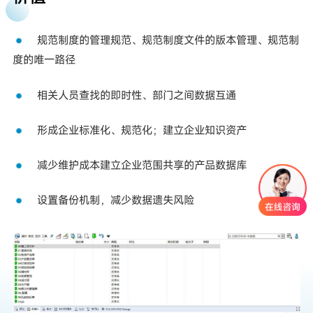
规范制度的管理规范、规范制度文件的版本管理、规范制
度的唯一路径
相关人员查找的即时性、部门之间数据互通
形成企业标准化、规范化；建立企业知识资产
减少维护成本建立企业范围共享的产品数据库
设置备份机制，减少数据遗失风险