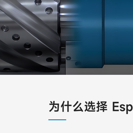
为什么选择 Espr