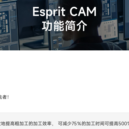
Esprit CAM
功能简介
先者！
效地提高粗加工的加工效率， 可减少75％的加工时间可提高500