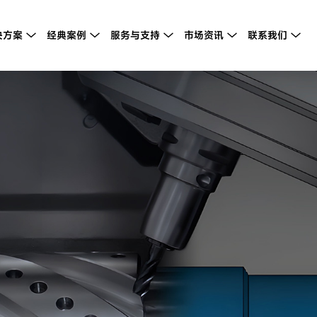
决方案
经典案例
服务与支持
市场资讯
联系我们




