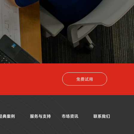
免费试用
经典案例
服务与支持
市场资讯
联系我们