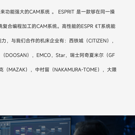
以来功能强大的CAM系统 。 ESPRIT 是一款够在同一操
复合编程加工的CAM系统。高性能的ESPR《T系统能
力，与我们合作的机床企业有：西铁城（CITIZEN），
（DOOSAN），EMCO，Star，瑞士阿奇夏米尔（GF
崎马扎克（MAZAK），中村留（NAKAMURA-TOME），大隈