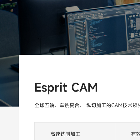
Esprit CAM
全球五轴、车铣复合、 纵切加工的CAM技术领
高速铣削加工
有