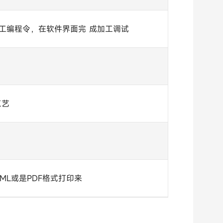
工编程令，在软件界面完 成加工调试
工艺
ML或是PDF格式打印来