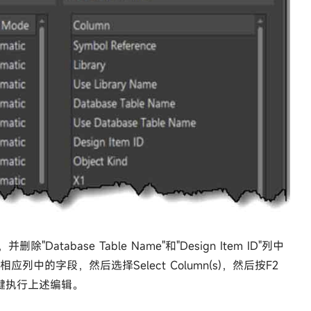
删除"Database Table Name"和"Design Item ID"列中
中的字段，然后选择Select Column(s)，然后按F2
r键执行上述编辑。