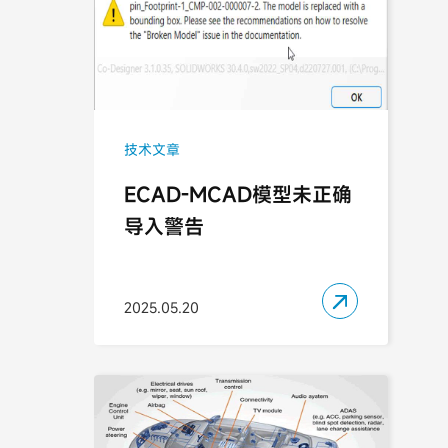
技术文章
ECAD-MCAD模型未正确
导入警告

2025.05.20