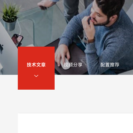
技术文章
视频分享
配置推荐
