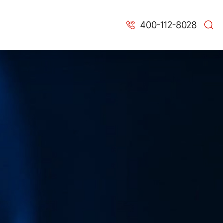
400-112-8028

