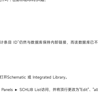
计条目 ID”仍然与数据库保持内部链接，而该数据库已不
开Schematic 或 Integrated Library。
 Panels ► SCHLIB List访问，并将顶行更改为"Edit"、"all
）。