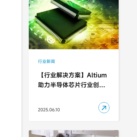
行业新闻
【行业解决方案】Altium
助力半导体芯片行业创新
发展

2025.06.10