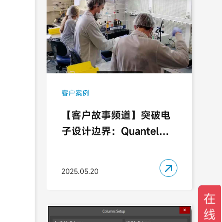
客户案例
【客户故事频道】突破电
子设计边界：Quantel
Laser 的创新实践

2025.05.20