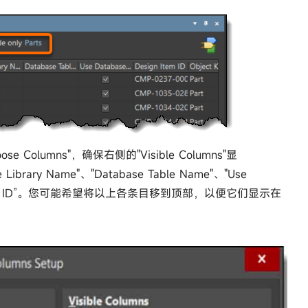
se Columns"，确保右侧的"Visible Columns"显
e Library Name"、"Database Table Name"、"Use
ign Item ID”。您可能希望将以上各条目移到顶部，以便它们显示在