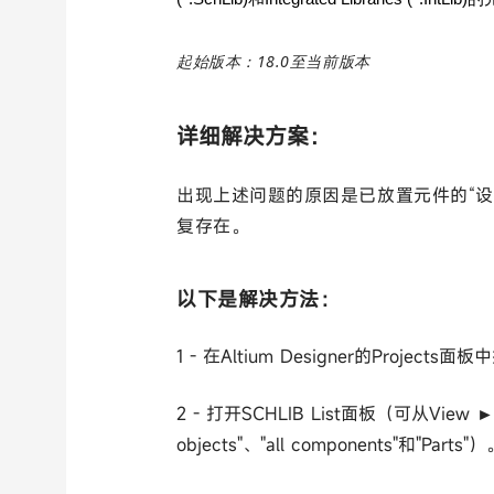
起始版本：18.0至当前版本
详细解决方案：
出现上述问题的原因是已放置元件的“设
复存在。
以下是解决方法：
1 - 在
Altium Designer
的Projects面板中打
2 - 打开SCHLIB List面板（可从View ►
objects"、"all components"和"Parts"