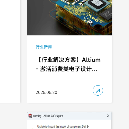
行业新闻
【行业解决方案】Altium
- 激活消费类电子设计的
创新引擎

2025.05.20