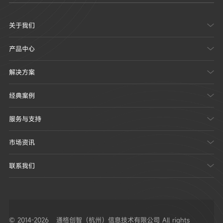
关于我们

产品中心

解决方案

经典案例

服务与支持

市场资讯

联系我们

© 2014-2026 通格创智（杭州）信息技术有限公司 All rights