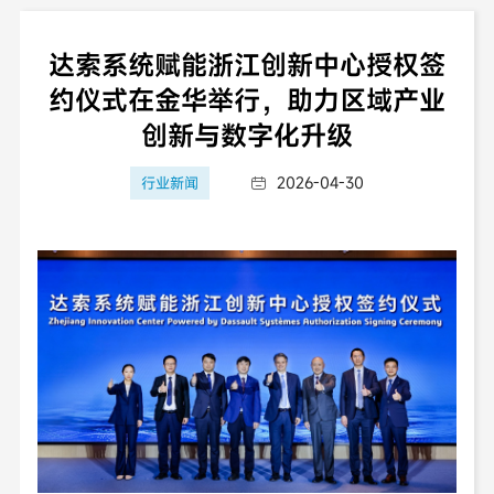
达索系统赋能浙江创新中心授权签
约仪式在金华举行，助力区域产业
创新与数字化升级
2026-04-30
行业新闻
