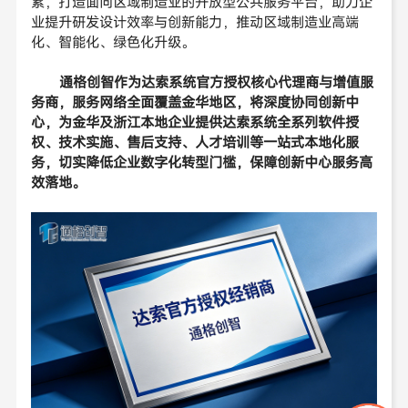
累，打造面向区域制造业的开放型公共服务平台，助力企
业提升研发设计效率与创新能力，推动区域制造业高端
化、智能化、绿色化升级。
通格创智作为达索系统官方授权核心代理商与增值服
务商，服务网络全面覆盖金华地区，将深度协同创新中
心，为金华及浙江本地企业提供达索系统全系列软件授
权、技术实施、售后支持、人才培训等一站式本地化服
务，切实降低企业数字化转型门槛，保障创新中心服务高
效落地。