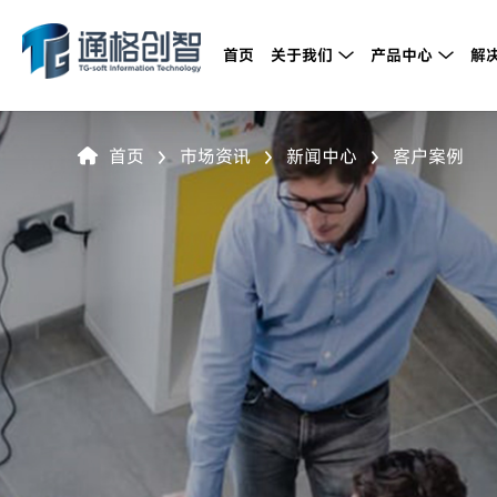
首页
关于我们
产品中心
解


首页
市场资讯
新闻中心
客户案例



