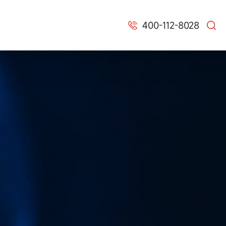
400-112-8028

