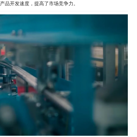
产品开发速度，提高了市场竞争力。