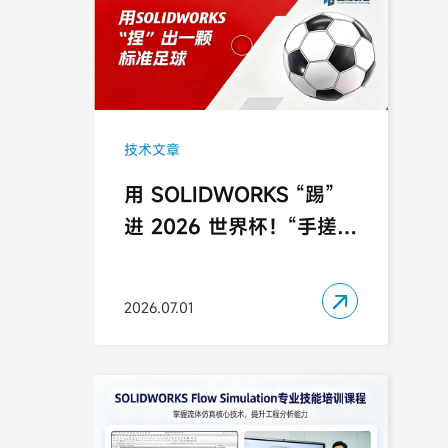
技术文章
用 SOLIDWORKS “踢”
进 2026 世界杯！“手搓”
经典足球只需这几步

2026.07.01