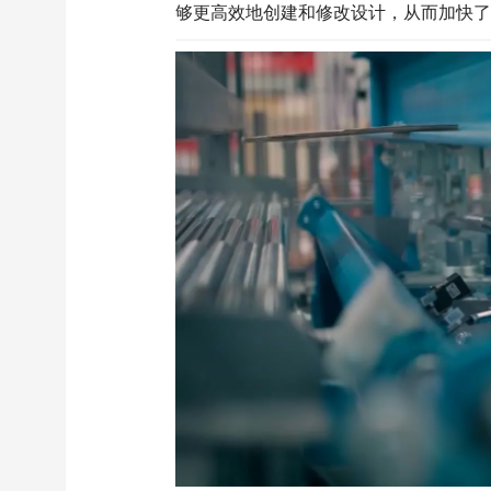
够更高效地创建和修改设计，从而加快了