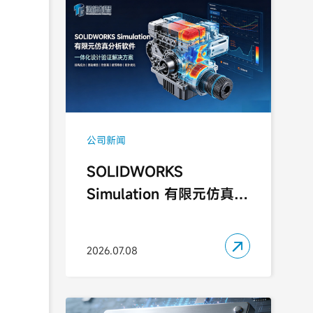
公司新闻
SOLIDWORKS
Simulation 有限元仿真分
析软件｜一体化设计验证
解决方案

2026.07.08