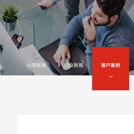
公司新闻
行业新闻
客户案例
