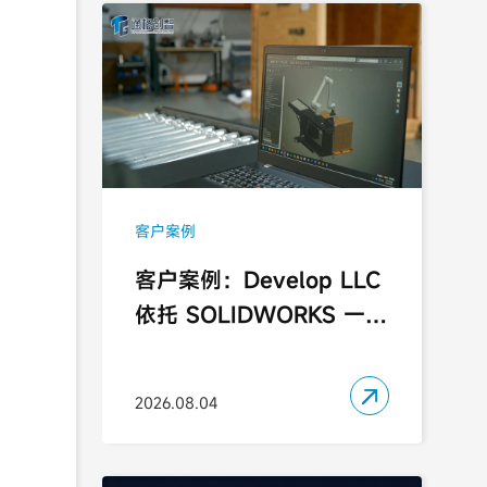
客户案例
客户案例：Develop LLC
依托 SOLIDWORKS 一体
化协同生态，以严谨工程
思维突破定制自动化设备

2026.08.04
研发瓶颈