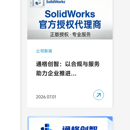
公司新闻
通格创智：以合规与服务
助力企业推进
SOLIDWORKS 正版化

2026.07.01