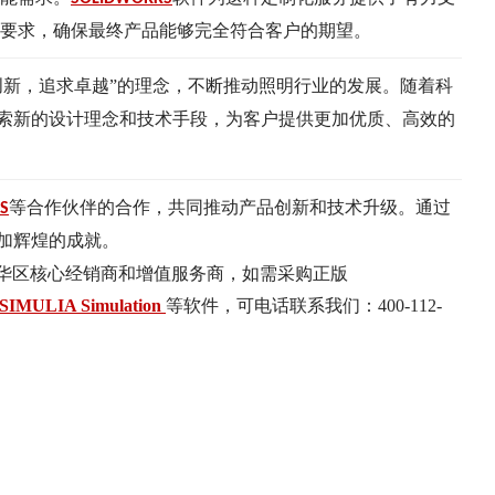
要求，确保最终产品能够完全符合客户的期望。
创新，追求卓越”的理念，不断推动照明行业的发展。随着科
索新的设计理念和技术手段，为客户提供更加优质、高效的
等合作伙伴的合作，共同推动产品创新和技术升级。通过
S
加辉煌的成就。
大中华区核心经销商和增值服务商，如需采购正版
IMULIA Simulation
等软件，可电话联系我们：400-112-