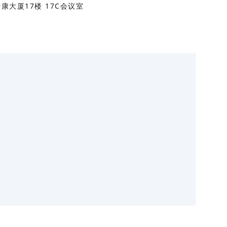
康大厦17楼 17C会议室