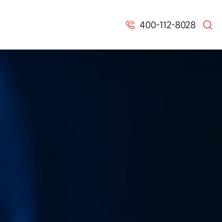
400-112-8028

