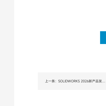
上一条：SOLIDWORKS 2026新产品发布
会-杭州站