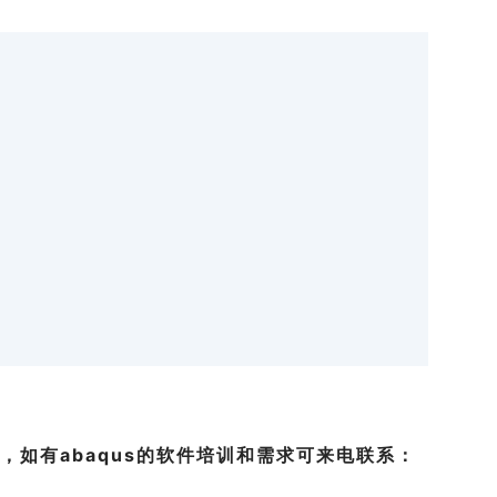
，如有abaqus的软件培训和需求可来电联系：