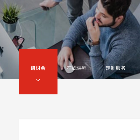
研讨会
在线课程
定制服务
