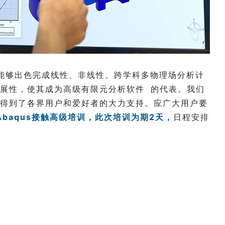
以其能够出色完成线性、非线性、跨学科多物理场分析计
展性，使其成为高级
有限元分析软件
的代表。我们
得到了各界用户和爱好者的大力支持。应广大用户要
Abaqus接触高级培训，此次培训为期2天，
日程安排