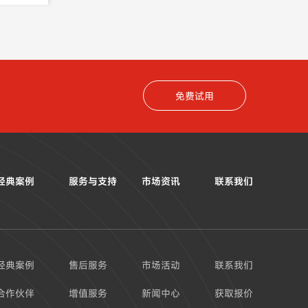
免费试用
经典案例
服务与支持
市场资讯
联系我们
经典案例
售后服务
市场活动
联系我们
合作伙伴
增值服务
新闻中心
获取报价