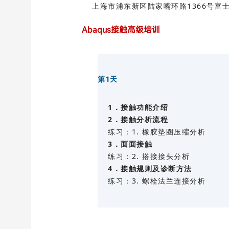
上海市浦东新区陆家嘴环路1366号富士
Abaqus接触高级培训
第1天
1．接触功能介绍
2．接触分析流程
练习：1. 橡胶垫圈压缩分析
3．面面接触
练习：2. 搭接接头分析
4．接触规则及诊断方法
练习：3. 螺栓法兰连接分析