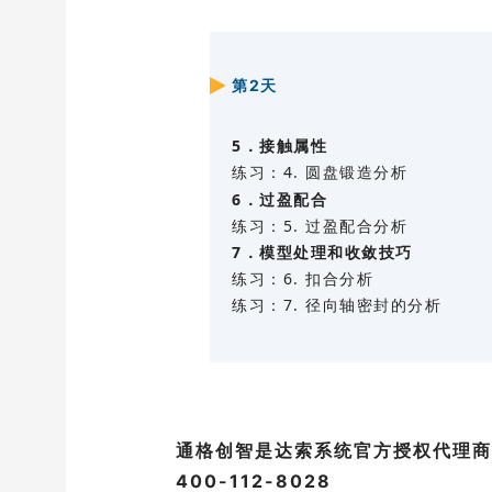
第2天
5．接触属性
练习：4. 圆盘锻造分析
6．
过盈配合
练习：5. 过盈配合分析
7．模型处理和收敛技巧
练习：6. 扣合分析
练习：7. 径向轴密封的分析
通格创智是达索系统官方授权代理商
400-112-8028