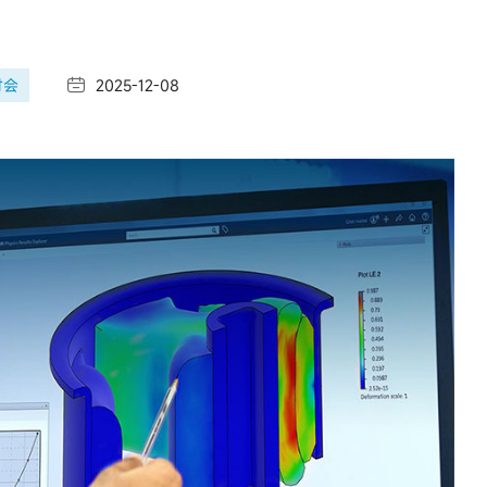
讨会
2025-12-08
